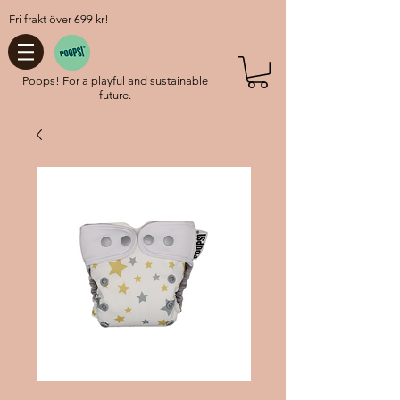
Fri frakt över 699 kr!
Poops! For a playful and sustainable
future.